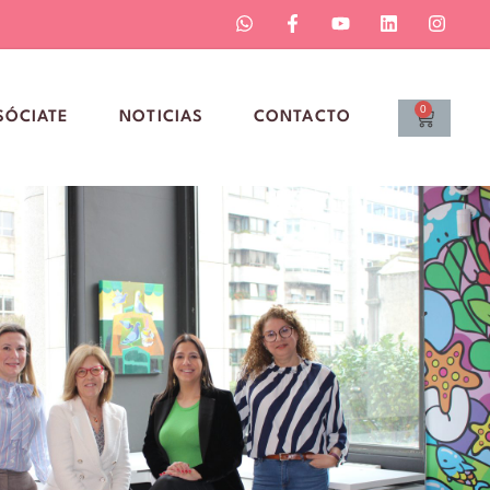
0
SÓCIATE
NOTICIAS
CONTACTO