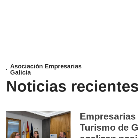
Asociación Empresarias
Galicia
Noticias reciente
Empresarias 
Turismo de G