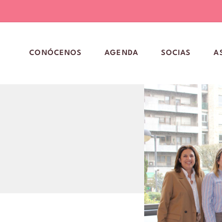
CONÓCENOS
AGENDA
SOCIAS
A