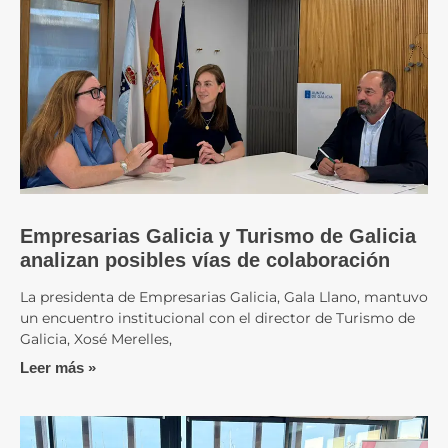
Empresarias Galicia y Turismo de Galicia
analizan posibles vías de colaboración
La presidenta de Empresarias Galicia, Gala Llano, mantuvo
un encuentro institucional con el director de Turismo de
Galicia, Xosé Merelles,
Leer más »