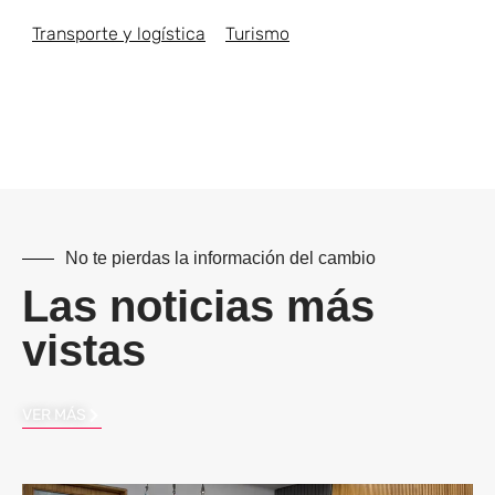
Transporte y logística
Turismo
No te pierdas la información del cambio
Las noticias más
vistas
VER MÁS