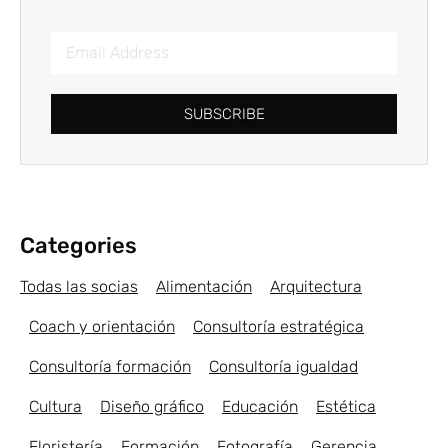
SUBSCRIBE
Categories
Todas las socias
Alimentación
Arquitectura
Coach y orientación
Consultoría estratégica
Consultoría formación
Consultoría igualdad
Cultura
Diseño gráfico
Educación
Estética
Floristería
Formación
Fotografía
Gerencia