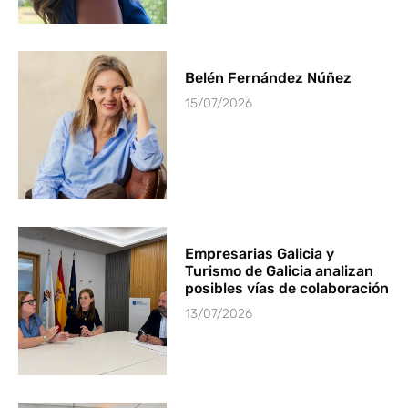
Belén Fernández Núñez
15/07/2026
Empresarias Galicia y
Turismo de Galicia analizan
posibles vías de colaboración
13/07/2026