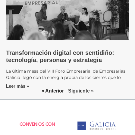
Transformación digital con sentidiño:
tecnología, personas y estrategia
La última mesa del VIII Foro Empresarial de Empresarias
Galicia llegó con la energía propia de los cierres que lo
Leer más »
« Anterior
Siguiente »
CONVENIOS CON