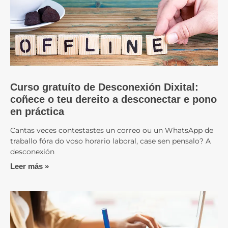
Curso gratuíto de Desconexión Dixital:
coñece o teu dereito a desconectar e pono
en práctica
Cantas veces contestastes un correo ou un WhatsApp de
traballo fóra do voso horario laboral, case sen pensalo? A
desconexión
Leer más »