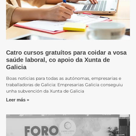
Catro cursos gratuítos para coidar a vosa
saúde laboral, co apoio da Xunta de
Galicia
Boas noticias para todas as autónomas, empresarias e
traballadoras de Galicia: Empresarias Galicia conseguiu
unha subvención da Xunta de Galicia
Leer más »