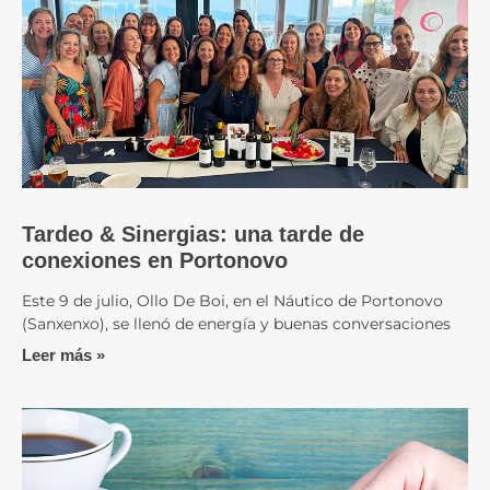
Tardeo & Sinergias: una tarde de
conexiones en Portonovo
Este 9 de julio, Ollo De Boi, en el Náutico de Portonovo
(Sanxenxo), se llenó de energía y buenas conversaciones
Leer más »