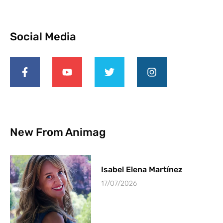
Social Media
New From Animag
Isabel Elena Martínez
17/07/2026