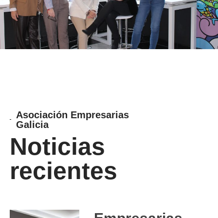
Asociación Empresarias
Galicia
Noticias
recientes