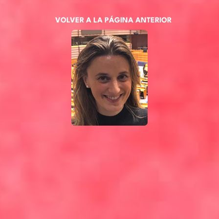
VOLVER A LA PÁGINA ANTERIOR