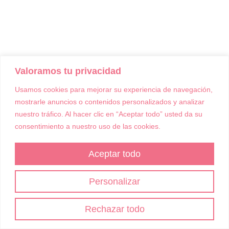
Valoramos tu privacidad
Usamos cookies para mejorar su experiencia de navegación,
mostrarle anuncios o contenidos personalizados y analizar
nuestro tráfico. Al hacer clic en “Aceptar todo” usted da su
consentimiento a nuestro uso de las cookies.
Aceptar todo
Personalizar
Rechazar todo