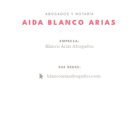
ABOGADOS Y NOTARÍA
AIDA BLANCO ARIAS
EMPRESA:
Blanco Arias Abogados
SUS REDES:
blancoariasabogados.com