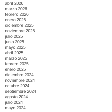
abril 2026
marzo 2026
febrero 2026
enero 2026
diciembre 2025
noviembre 2025
julio 2025
junio 2025
mayo 2025
abril 2025
marzo 2025
febrero 2025
enero 2025
diciembre 2024
noviembre 2024
octubre 2024
septiembre 2024
agosto 2024
julio 2024
mayo 2024