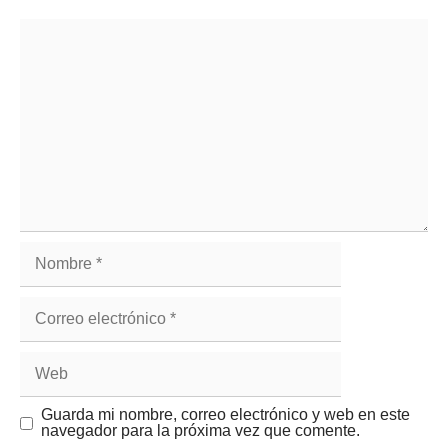
Guarda mi nombre, correo electrónico y web en este
navegador para la próxima vez que comente.