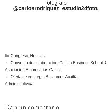
fotógrafo
@carlosrodriguez_estudio24foto.
Congreso
,
Noticias
Convenio de colaboración: Galicia Business School &
Asociación Empresarias Galicia
Oferta de emprego: Buscamos Auxiliar
Administrativo/a
Deja un comentario