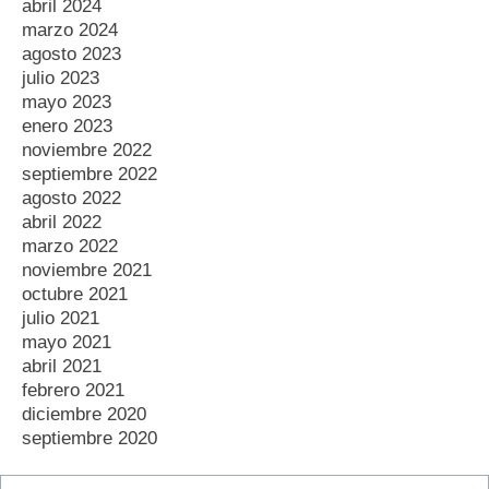
abril 2024
marzo 2024
agosto 2023
julio 2023
mayo 2023
enero 2023
noviembre 2022
septiembre 2022
agosto 2022
abril 2022
marzo 2022
noviembre 2021
octubre 2021
julio 2021
mayo 2021
abril 2021
febrero 2021
diciembre 2020
septiembre 2020