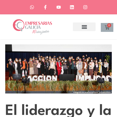
0
El liderazgo y la