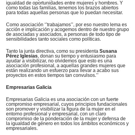
igualdad de oportunidades entre mujeres y hombres. Y
como todas las familias, tenemos los brazos abiertos
para todas aquellas personas que lo puedan necesitar.
Como asociación ‘’trabajamos’’, por eso nuestro lema es
acción e implicación y acogemos dentro de nuestro grupo
de asociadas y asociados, a personas de todo tipo de
sensibilidades tanto sociales como políticas.
Tanto la junta directiva, como su presidenta
Susana
Pérez Iglesias
, donan su tiempo y entusiasmo para
ayudar a visibilizar, no olvidemos que esto es una
asociación profesional, a aquellas grandes mujeres que
están realizando un esfuerzo para llevar a acabo sus
proyectos en estos tiempos tan convulsos.’’
Empresarias Galicia
Empresarias Galicia es una asociación con un fuerte
compromiso empresarial, cuyos principios fundacionales
son promover y visibilizar la figura de la mujer en el
entorno profesional y empresarial, con un claro
compromiso de la ponderación de la mujer y defensa de
la igualdad de género en todos los ámbitos económicos y
empresariales.