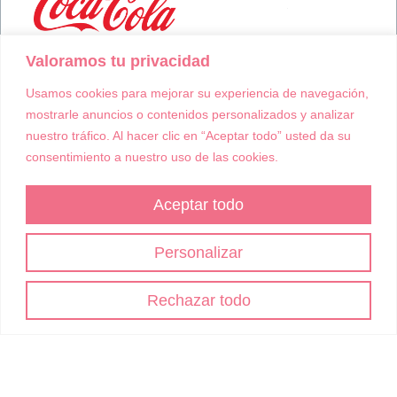
Valoramos tu privacidad
Usamos cookies para mejorar su experiencia de navegación,
mostrarle anuncios o contenidos personalizados y analizar
nuestro tráfico. Al hacer clic en “Aceptar todo” usted da su
consentimiento a nuestro uso de las cookies.
Aceptar todo
Personalizar
Rechazar todo