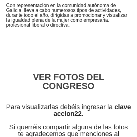
Con representación en la comunidad autónoma de
Galicia, lleva a cabo numerosos tipos de actividades,
durante todo el año, dirigidas a promocionar y visualizar
la igualdad plena de la mujer como empresaria,
profesional liberal o directiva.
VER FOTOS DEL
CONGRESO
Para visualizarlas debéis ingresar la
clave
accion22
.
Si querréis compartir alguna de las fotos
te agradecemos que menciones al