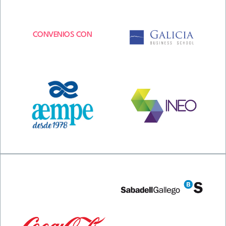
CONVENIOS CON