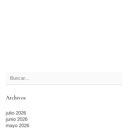
Archivos
julio 2026
junio 2026
mayo 2026