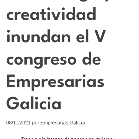
creatividad
inundan el V
congreso de
Empresarias
Galicia
08/11/2021
por
Empresarias Galicia