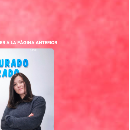
ER A LA PÁGINA ANTERIOR