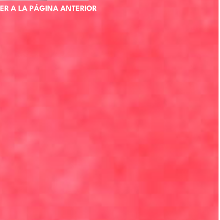
ER A LA PÁGINA ANTERIOR