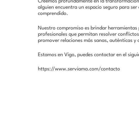
Creemos profundamente en la transformación
alguien encuentra un espacio seguro para se
comprendido.
Nuestro compromiso es brindar herramientas p
profesionales que permitan resolver conflictos,
promover relaciones más sanas, auténticas y
Estamos en Vigo, puedes contactar en el sigui
https://www.serviama.com/contacto