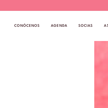
CONÓCENOS
AGENDA
SOCIAS
A