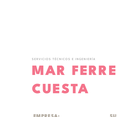
SERVICIOS TÉCNICOS E INGENIERÍA
MAR FERR
CUESTA
EMPRESA:
SU