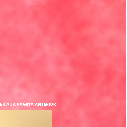
ER A LA PÁGINA ANTERIOR