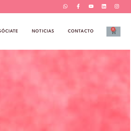
0
SÓCIATE
NOTICIAS
CONTACTO