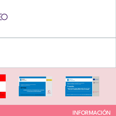
INFORMACIÓN