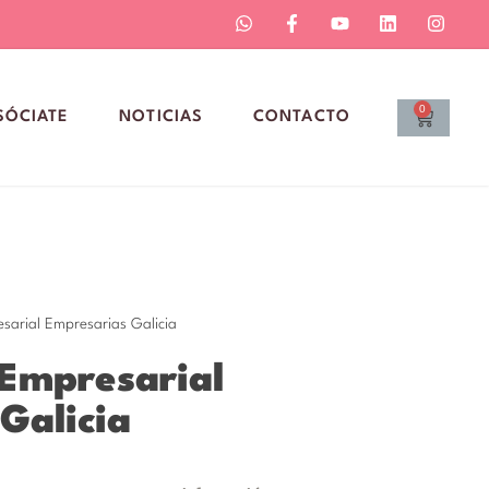
0
SÓCIATE
NOTICIAS
CONTACTO
sarial Empresarias Galicia
Empresarial
Galicia