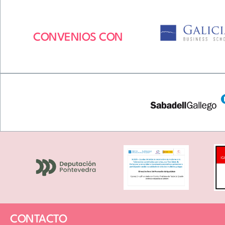
CONVENIOS CON
CONTACTO