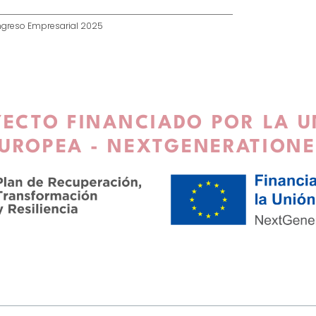
greso Empresarial 2025
ECTO FINANCIADO POR LA 
UROPEA - NEXTGENERATION