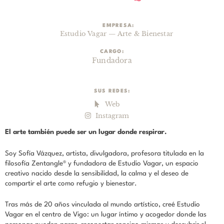
EMPRESA:
Estudio Vagar — Arte & Bienestar
CARGO:
Fundadora
SUS REDES:
Web
Instagram
El arte también puede ser un lugar donde respirar.
Soy Sofía Vázquez, artista, divulgadora, profesora titulada en la
filosofía Zentangle® y fundadora de Estudio Vagar, un espacio
creativo nacido desde la sensibilidad, la calma y el deseo de
compartir el arte como refugio y bienestar.
Tras más de 20 años vinculada al mundo artístico, creé Estudio
Vagar en el centro de Vigo: un lugar íntimo y acogedor donde las