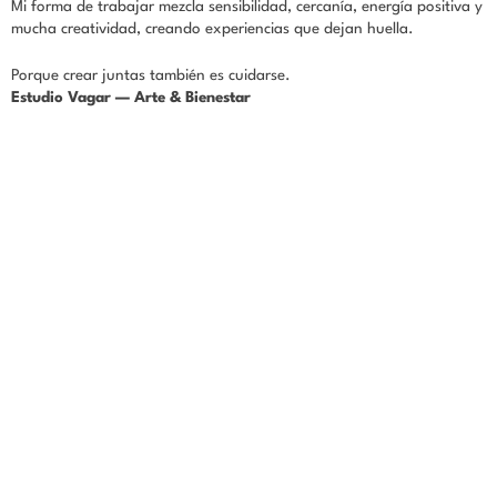
Mi forma de trabajar mezcla sensibilidad, cercanía, energía positiva y
mucha creatividad, creando experiencias que dejan huella.
Porque crear juntas también es cuidarse.
Estudio Vagar — Arte & Bienestar