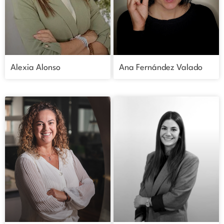
Alexia Alonso
Ana Fernández Valado