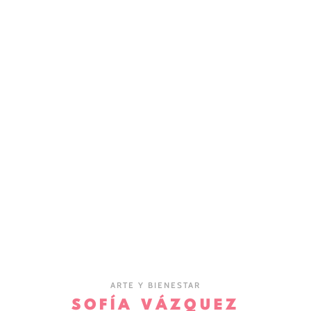
ARTE Y BIENESTAR
SOFÍA VÁZQUEZ