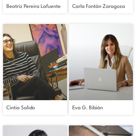
Beatriz Pereira Lafuente
Carla Fontán Zaragoza
Cintia Salido
Eva G. Bibián