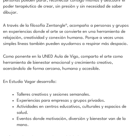
personas pueden parar, reconectar consigo mismas y descubrir el
poder terapéutico de crear, sin presión y sin necesidad de saber
dibujar.
A través de la filosofía Zentangle®, acompaño a personas y grupos
en experiencias donde el arte se convierte en una herramienta de
relajación, creatividad y conexión humana. Porque a veces unas
simples líneas también pueden ayudarnos a respirar más despacio.
Como ponente en la UNED Aula de Vigo, comparto el arte como
herramienta de bienestar emocional y crecimiento creativo,
acercándolo de forma cercana, humana y accesible.
En Estudio Vagar desarrollo:
Talleres creativos y sesiones semanales.
Experiencias para empresas y grupos privados.
Actividades en centros educativos, culturales y espacios de
salud.
Eventos donde motivación, diversión y bienestar van de la
mano.