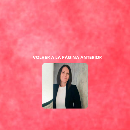
VOLVER A LA PÁGINA ANTERIOR