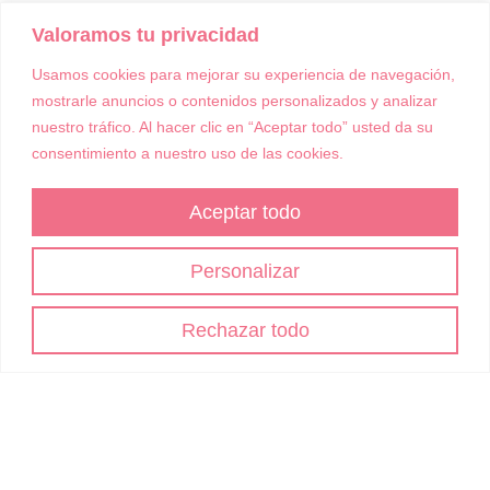
Valoramos tu privacidad
Usamos cookies para mejorar su experiencia de navegación,
mostrarle anuncios o contenidos personalizados y analizar
nuestro tráfico. Al hacer clic en “Aceptar todo” usted da su
consentimiento a nuestro uso de las cookies.
Aceptar todo
Personalizar
Rechazar todo