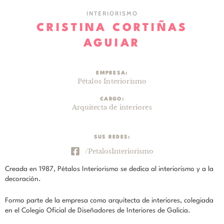
INTERIORISMO
CRISTINA CORTIÑAS
AGUIAR
EMPRESA:
Pétalos Interiorismo
CARGO:
Arquitecta de interiores
SUS REDES:
/PetalosInteriorismo
Creada en 1987, Pétalos Interiorismo se dedica al interiorismo y a la
decoración.
Formo parte de la empresa como arquitecta de interiores, colegiada
en el Colegio Oficial de Diseñadores de Interiores de Galicia.