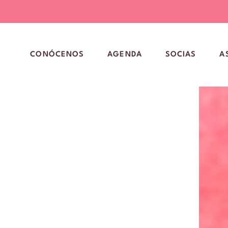
CONÓCENOS
AGENDA
SOCIAS
A