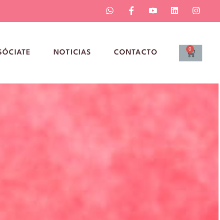
0
SÓCIATE
NOTICIAS
CONTACTO