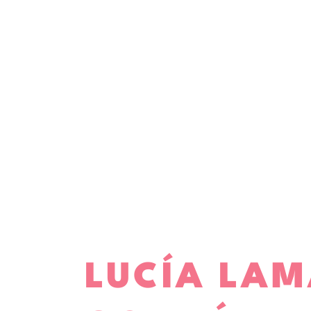
LUCÍA LA