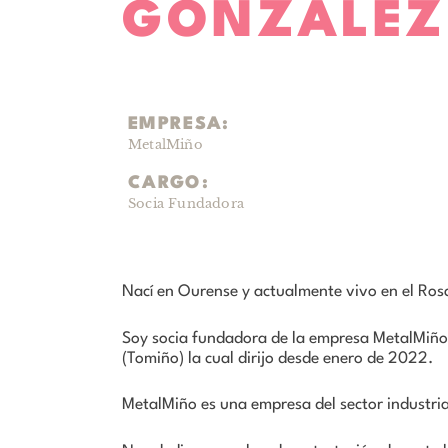
GONZÁLEZ
EMPRESA:
MetalMiño
CARGO:
Socia Fundadora
Nací en Ourense y actualmente vivo en el Rosa
Soy socia fundadora de la empresa MetalMiño
(Tomiño) la cual dirijo desde enero de 2022.
MetalMiño es una empresa del sector industria