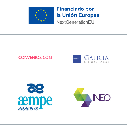
CONVENIOS CON