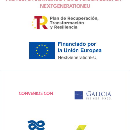
NEXTGENERATIONEU
CONVENIOS CON