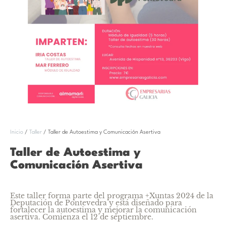
Inicio
/
Taller
/ Taller de Autoestima y Comunicación Asertiva
Taller de Autoestima y
Comunicación Asertiva
Este taller forma parte del programa +Xuntas 2024 de la
Deputación de Pontevedra y está diseñado para
fortalecer la autoestima y mejorar la comunicación
asertiva. Comienza el 12 de septiembre.