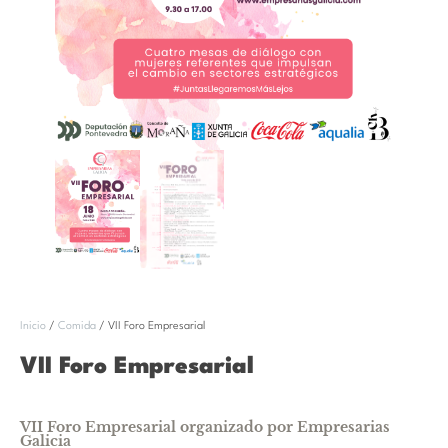
Inicio
/
Comida
/ VII Foro Empresarial
VII Foro Empresarial
VII Foro Empresarial organizado por Empresarias
Galicia