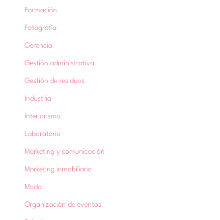
Formación
Fotografía
Gerencia
Gestión administrativa
Gestión de residuos
Industria
Interiorismo
Laboratorio
Marketing y comunicación
Marketing inmobiliario
Moda
Organización de eventos