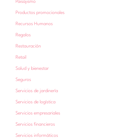
Paisajismo
Productos promocionales
Recursos Humanos
Regalos
Restauración
Retail
Salud y bienestar
Seguros
Servicios de jardinería
Servicios de logística
Servicios empresariales
Servicios financieros
Servicios informáticos