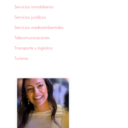
Servicios inmobiliarios
Servicios jurídicos
Servicios medioambientales
Telecomunicaciones
Transporte y logística
Turismo