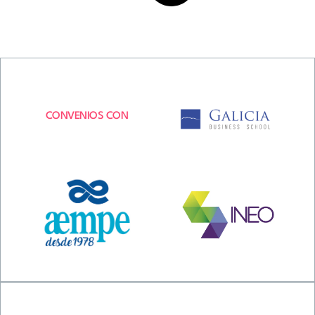
CONVENIOS CON