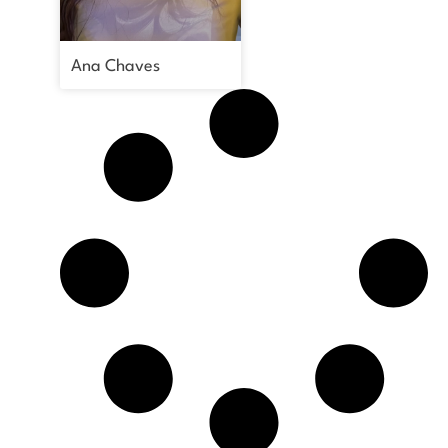
Ana Chaves