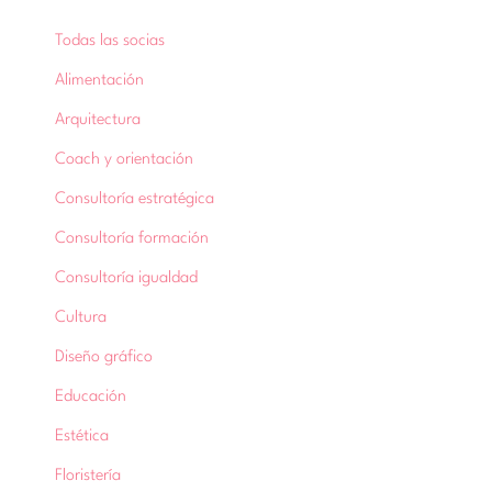
Todas las socias
Alimentación
Arquitectura
Coach y orientación
Consultoría estratégica
Consultoría formación
Consultoría igualdad
Cultura
Diseño gráfico
Educación
Estética
Floristería