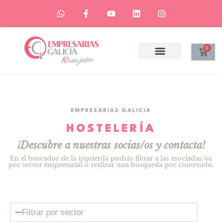
0
EMPRESARIAS GALICIA
HOSTELERÍA
¡Descubre a nuestras socias/os y contacta!
En el buscador de la izquierda podrás filtrar a las asociadas/os
por sector empresarial o realizar una búsqueda por contenido.
Filtrar por sector