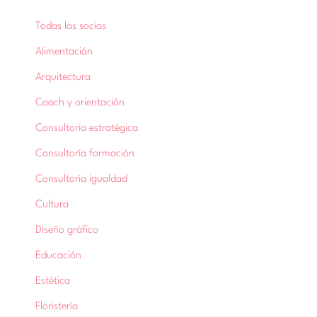
Todas las socias
Alimentación
Arquitectura
Coach y orientación
Consultoría estratégica
Consultoría formación
Consultoría igualdad
Cultura
Diseño gráfico
Educación
Estética
Floristería