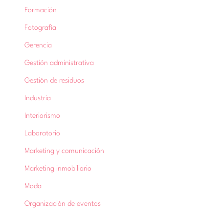
Formación
Fotografía
Gerencia
Gestión administrativa
Gestión de residuos
Industria
Interiorismo
Laboratorio
Marketing y comunicación
Marketing inmobiliario
Moda
Organización de eventos