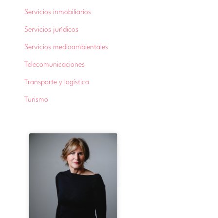
Servicios inmobiliarios
Servicios jurídicos
Servicios medioambientales
Telecomunicaciones
Transporte y logística
Turismo