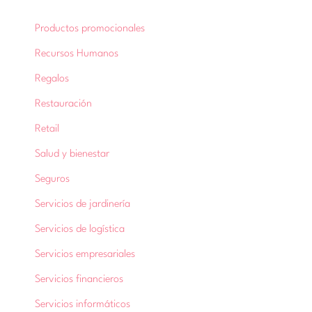
Paisajismo
Productos promocionales
Recursos Humanos
Regalos
Restauración
Retail
Salud y bienestar
Seguros
Servicios de jardinería
Servicios de logística
Servicios empresariales
Servicios financieros
Servicios informáticos