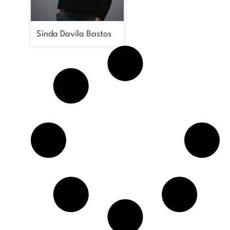
Sinda Davila Bastos