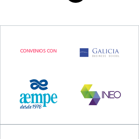
CONVENIOS CON