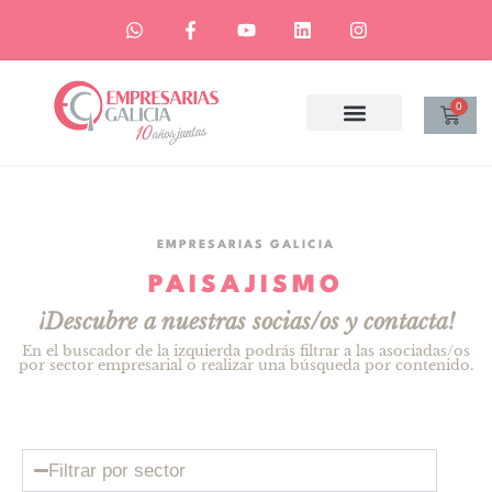
0
EMPRESARIAS GALICIA
PAISAJISMO
¡Descubre a nuestras socias/os y contacta!
En el buscador de la izquierda podrás filtrar a las asociadas/os
por sector empresarial o realizar una búsqueda por contenido.
Filtrar por sector