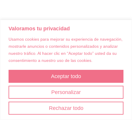
consentimiento a nuestro uso de las cookies.
Aceptar todo
Personalizar
Rechazar todo