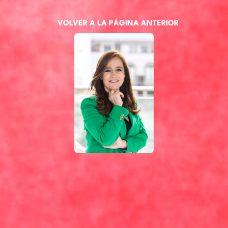
VOLVER A LA PÁGINA ANTERIOR