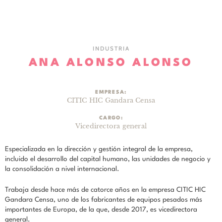
INDUSTRIA
ANA ALONSO ALONSO
EMPRESA:
CITIC HIC Gandara Censa
CARGO:
Vicedirectora general
Especializada en la dirección y gestión integral de la empresa,
incluido el desarrollo del capital humano, las unidades de negocio y
la consolidación a nivel internacional.
Trabaja desde hace más de catorce años en la empresa CITIC HIC
Gandara Censa, uno de los fabricantes de equipos pesados más
importantes de Europa, de la que, desde 2017, es vicedirectora
general.