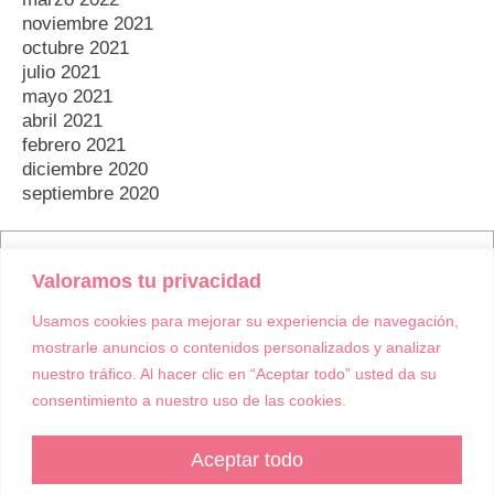
INFORMACIÓN
Política de Cookies
Política de Privacidad
Términos y condiciones de compra
Accesibilidad
Asociación Empresarias Galicia | Todos los derechos reservados |
2016 · 2024