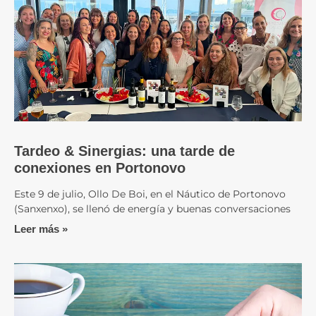
Tardeo & Sinergias: una tarde de
conexiones en Portonovo
Este 9 de julio, Ollo De Boi, en el Náutico de Portonovo
(Sanxenxo), se llenó de energía y buenas conversaciones
Leer más »