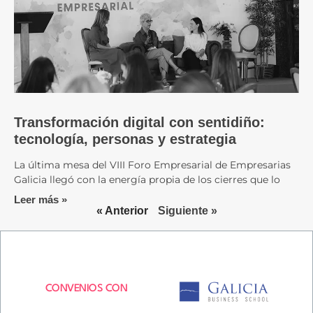
Transformación digital con sentidiño:
tecnología, personas y estrategia
La última mesa del VIII Foro Empresarial de Empresarias
Galicia llegó con la energía propia de los cierres que lo
Leer más »
« Anterior
Siguiente »
CONVENIOS CON