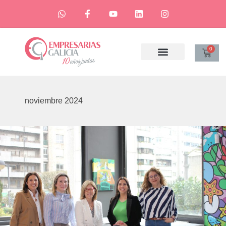
0
noviembre 2024