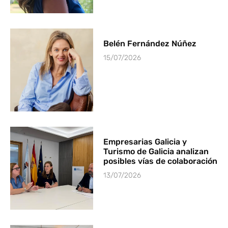
Belén Fernández Núñez
15/07/2026
Empresarias Galicia y
Turismo de Galicia analizan
posibles vías de colaboración
13/07/2026