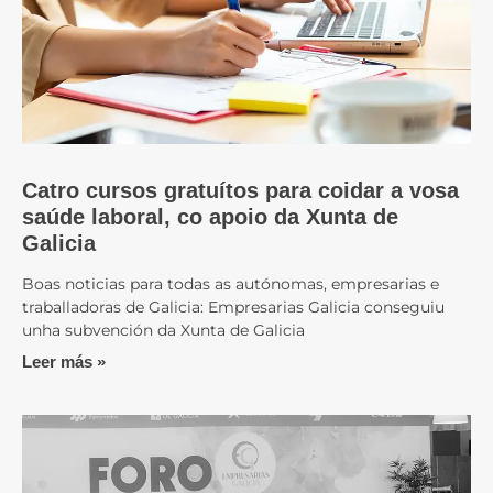
Catro cursos gratuítos para coidar a vosa
saúde laboral, co apoio da Xunta de
Galicia
Boas noticias para todas as autónomas, empresarias e
traballadoras de Galicia: Empresarias Galicia conseguiu
unha subvención da Xunta de Galicia
Leer más »