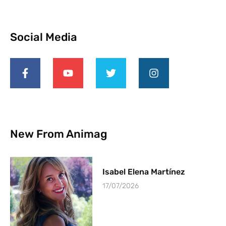
Social Media
New From Animag
Isabel Elena Martínez
17/07/2026