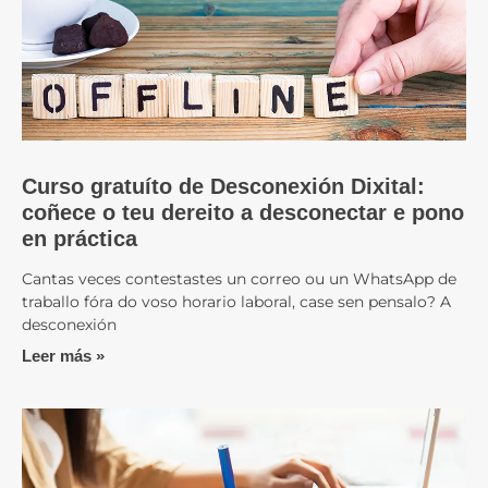
Curso gratuíto de Desconexión Dixital:
coñece o teu dereito a desconectar e pono
en práctica
Cantas veces contestastes un correo ou un WhatsApp de
traballo fóra do voso horario laboral, case sen pensalo? A
desconexión
Leer más »