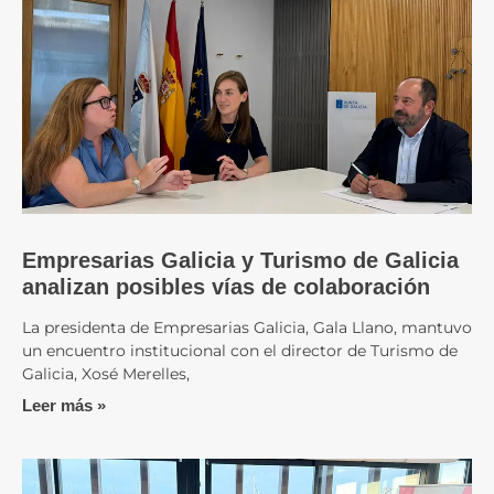
Empresarias Galicia y Turismo de Galicia
analizan posibles vías de colaboración
La presidenta de Empresarias Galicia, Gala Llano, mantuvo
un encuentro institucional con el director de Turismo de
Galicia, Xosé Merelles,
Leer más »