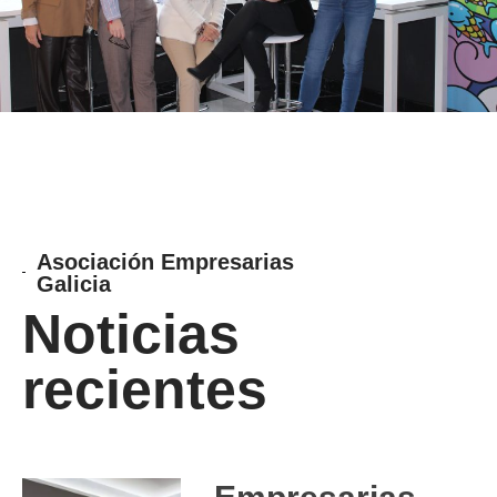
Asociación Empresarias
Galicia
Noticias
recientes