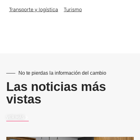
Transporte y logística
Turismo
No te pierdas la información del cambio
Las noticias más
vistas
VER MÁS