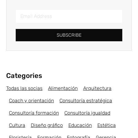
SUBSCRIBE
Categories
Todas las socias
Alimentación
Arquitectura
Coach y orientación
Consultoría estratégica
Consultoría formación
Consultoría igualdad
Cultura
Diseño gráfico
Educación
Estética
Floristería
Formación
Fotografía
Gerencia