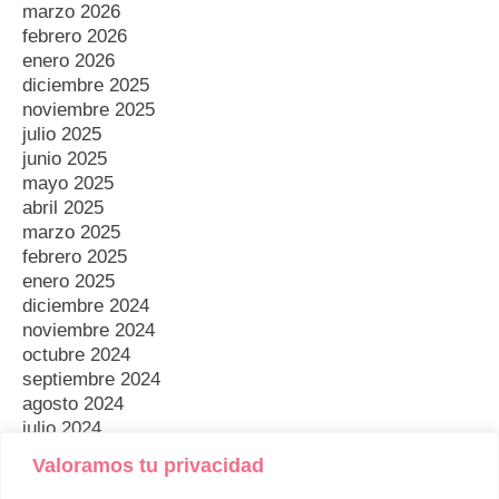
marzo 2026
febrero 2026
enero 2026
diciembre 2025
noviembre 2025
julio 2025
junio 2025
mayo 2025
abril 2025
marzo 2025
febrero 2025
enero 2025
diciembre 2024
noviembre 2024
octubre 2024
septiembre 2024
agosto 2024
julio 2024
mayo 2024
Valoramos tu privacidad
abril 2024