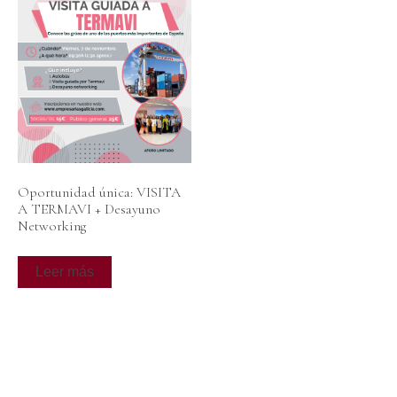
Oportunidad única: VISITA
A TERMAVI + Desayuno
Networking
Leer más