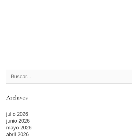
Archivos
julio 2026
junio 2026
mayo 2026
abril 2026