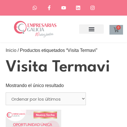
0
Inicio
/ Productos etiquetados “Visita Termavi”
Visita Termavi
Mostrando el único resultado