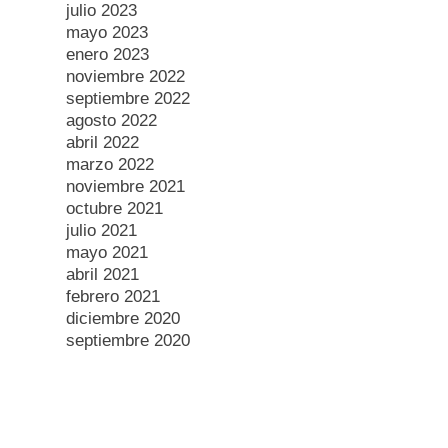
julio 2023
mayo 2023
enero 2023
noviembre 2022
septiembre 2022
agosto 2022
abril 2022
marzo 2022
noviembre 2021
octubre 2021
julio 2021
mayo 2021
abril 2021
febrero 2021
diciembre 2020
septiembre 2020