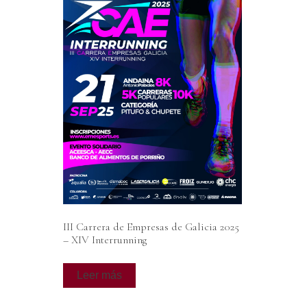
III Carrera de Empresas de Galicia 2025
– XIV Interrunning
Leer más