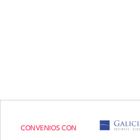
CONVENIOS CON