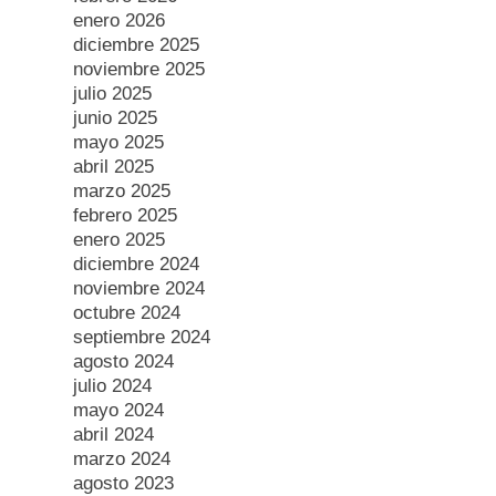
enero 2026
diciembre 2025
noviembre 2025
julio 2025
junio 2025
mayo 2025
abril 2025
marzo 2025
febrero 2025
enero 2025
diciembre 2024
noviembre 2024
octubre 2024
septiembre 2024
agosto 2024
julio 2024
mayo 2024
abril 2024
marzo 2024
agosto 2023