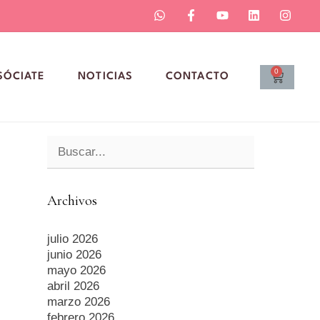
0
SÓCIATE
NOTICIAS
CONTACTO
Archivos
julio 2026
junio 2026
mayo 2026
abril 2026
marzo 2026
febrero 2026