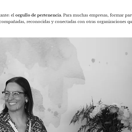
ante: el
orgullo de pertenencia
. Para muchas empresas, formar par
 acompañadas, reconocidas y conectadas con otras organizaciones q