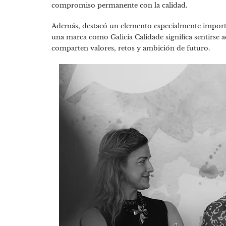
compromiso permanente con la calidad.
Además, destacó un elemento especialmente import
una marca como Galicia Calidade significa sentirse
comparten valores, retos y ambición de futuro.