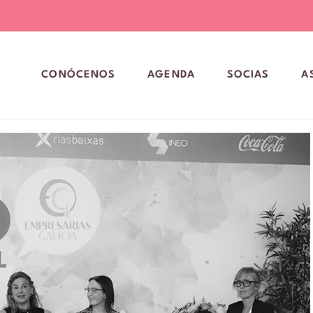
CONÓCENOS
AGENDA
SOCIAS
A