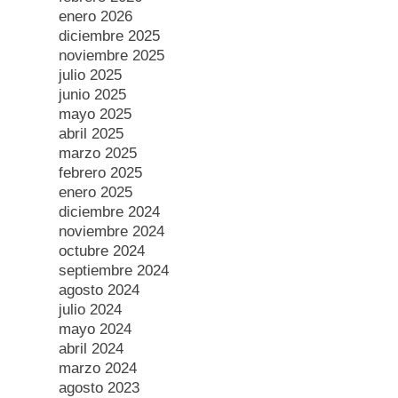
enero 2026
diciembre 2025
noviembre 2025
julio 2025
junio 2025
mayo 2025
abril 2025
marzo 2025
febrero 2025
enero 2025
diciembre 2024
noviembre 2024
octubre 2024
septiembre 2024
agosto 2024
julio 2024
mayo 2024
abril 2024
marzo 2024
agosto 2023