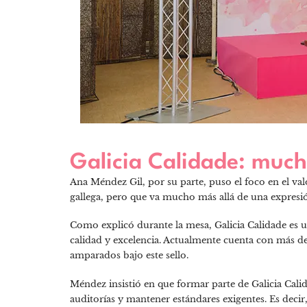
Galicia Calidade: muc
Ana Méndez Gil, por su parte, puso el foco en el val
gallega, pero que va mucho más allá de una expresi
Como explicó durante la mesa, Galicia Calidade es 
calidad y excelencia. Actualmente cuenta con más de
amparados bajo este sello.
Méndez insistió en que formar parte de Galicia Cali
auditorías y mantener estándares exigentes. Es decir