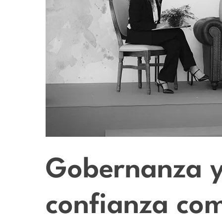
Gobernanza y
confianza com