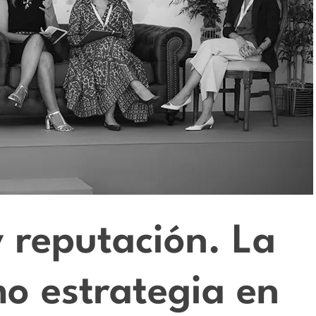
 reputación. La
o estrategia en