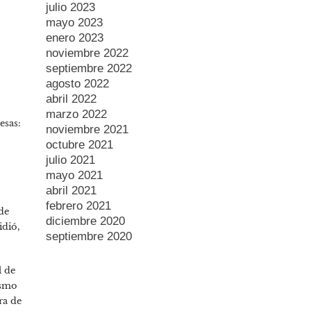
julio 2023
mayo 2023
enero 2023
noviembre 2022
septiembre 2022
agosto 2022
abril 2022
marzo 2022
esas:
noviembre 2021
octubre 2021
julio 2021
mayo 2021
abril 2021
febrero 2021
de
diciembre 2020
idió,
septiembre 2020
l de
ismo
ra de