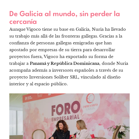
De Galicia al mundo, sin perder la
cercanía
Aunque Vigoco tiene su base en Galicia, Nuria ha llevado
su trabajo más allá de las fronteras gallegas. Gracias a la
confianza de personas gallegas emigradas que han
apostado por empresas de su tierra para desarrollar
proyectos fuera, Vigoco ha exportado su forma de
trabajar a
Panamá y República Dominicana
, donde Nuria
acompaña además a inversores españoles a través de su
proyecto Inversiones Soliber SRL, vinculado al diseño
interior y al espacio público.