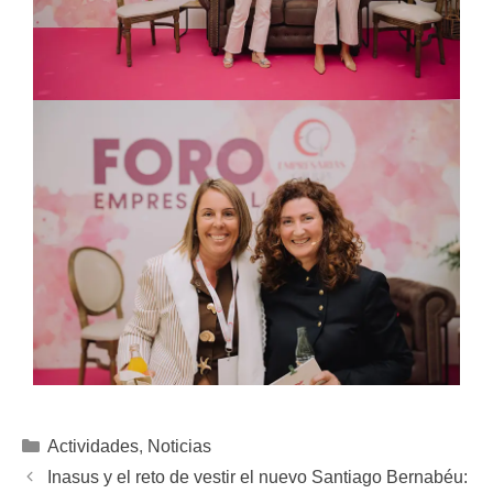
Actividades
,
Noticias
Inasus y el reto de vestir el nuevo Santiago Bernabéu: