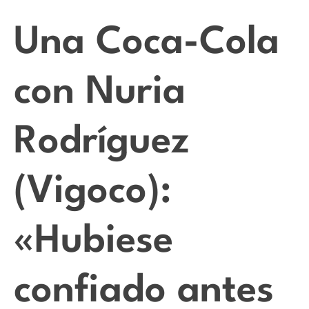
Una Coca-Cola
con Nuria
Rodríguez
(Vigoco):
«Hubiese
confiado antes