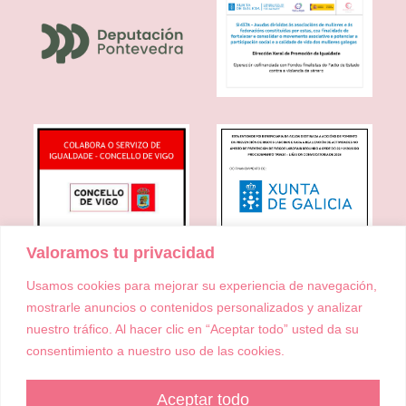
Valoramos tu privacidad
Usamos cookies para mejorar su experiencia de navegación,
mostrarle anuncios o contenidos personalizados y analizar
nuestro tráfico. Al hacer clic en “Aceptar todo” usted da su
consentimiento a nuestro uso de las cookies.
Aceptar todo