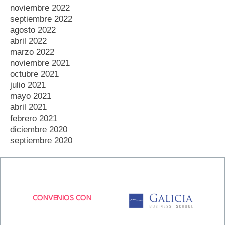
noviembre 2022
septiembre 2022
agosto 2022
abril 2022
marzo 2022
noviembre 2021
octubre 2021
julio 2021
mayo 2021
abril 2021
febrero 2021
diciembre 2020
septiembre 2020
CONVENIOS CON