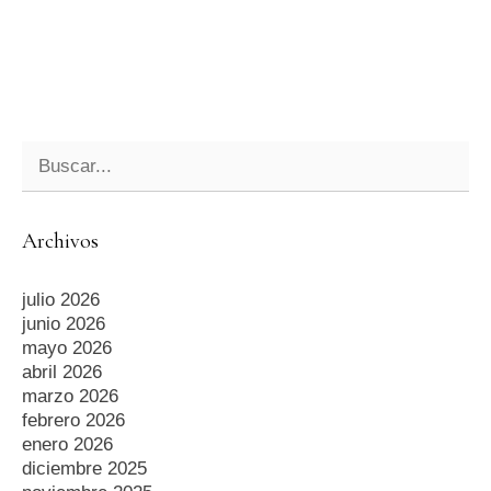
Archivos
julio 2026
junio 2026
mayo 2026
abril 2026
marzo 2026
febrero 2026
enero 2026
diciembre 2025