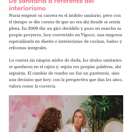
De sanitaria a referente del
interiorismo
Nuria empezó su carrera en el ámbito sanitario, pero con
el tiempo se dio cuenta de que no era ahí donde se sentía
plena. En 2009 dio un giro decidido y puso en marcha su
propio proyecto, hoy convertido en Vigoco, una empresa
especializada en diseño e interiorismo de cocinas, baños y
reformas integrales.
Lo cuenta sin ningún atisbo de duda, los títulos sanitarios
se quedaron en el cajón y, según sus propias palabras, ahí
seguirán. El cambio de rumbo no fue un paréntesis, sino
una decisión que hoy, con la perspectiva que dan los años,
valora como la correcta.