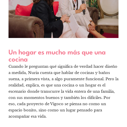
Un hogar es mucho más que una
cocina
Cuando le preguntan qué significa de verdad hacer diseño
a medida, Nuria cuenta que hablar de cocinas y baños
suena, a primera vista, a algo puramente funcional. Pero la
realidad, explica, es que una cocina o un hogar es el
escenario donde transcurre la vida entera de una familia,
con sus momentos buenos y también los difíciles. Por
eso, cada proyecto de Vigoco se piensa no como un
espacio bonito, sino como un lugar pensado para
acompañar esa vida.