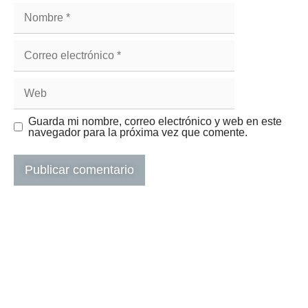
Guarda mi nombre, correo electrónico y web en este
navegador para la próxima vez que comente.