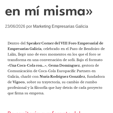
en mí misma»
23/06/2026
por
Marketing Empresarias Galicia
Dentro del
Speaker Corner del VIII Foro Empresarial de
Empresarias Galicia
, celebrado en el Pazo de Bendoiro de
Lalín, llegó uno de esos momentos en los que el foro se
transforma en una conversación de sofá. Bajo el formato
«Una Coca-Cola con…»
,
Gema Domínguez
, gestora de
Comunicación de Coca-Cola Europacific Partners en
Galicia, charló con
Nuria Rodríguez González
, fundadora
de
Vigoco
, sobre su trayectoria, su cambio de rumbo
profesional y la filosofía que hay detrás de cada proyecto
que firma su empresa.