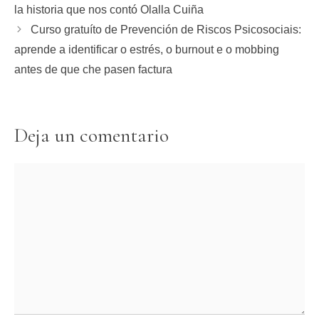
la historia que nos contó Olalla Cuiña
Curso gratuíto de Prevención de Riscos Psicosociais:
aprende a identificar o estrés, o burnout e o mobbing
antes de que che pasen factura
Deja un comentario