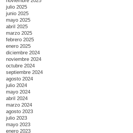
noviembre 2025
julio 2025
junio 2025
mayo 2025
abril 2025
marzo 2025
febrero 2025
enero 2025
diciembre 2024
noviembre 2024
octubre 2024
septiembre 2024
agosto 2024
julio 2024
mayo 2024
abril 2024
marzo 2024
agosto 2023
julio 2023
mayo 2023
enero 2023