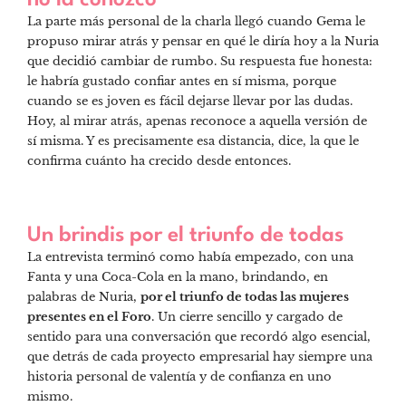
La parte más personal de la charla llegó cuando Gema le
propuso mirar atrás y pensar en qué le diría hoy a la Nuria
que decidió cambiar de rumbo. Su respuesta fue honesta:
le habría gustado confiar antes en sí misma, porque
cuando se es joven es fácil dejarse llevar por las dudas.
Hoy, al mirar atrás, apenas reconoce a aquella versión de
sí misma. Y es precisamente esa distancia, dice, la que le
confirma cuánto ha crecido desde entonces.
Un brindis por el triunfo de todas
La entrevista terminó como había empezado, con una
Fanta y una Coca-Cola en la mano, brindando, en
palabras de Nuria,
por el triunfo de todas las mujeres
presentes en el Foro
. Un cierre sencillo y cargado de
sentido para una conversación que recordó algo esencial,
que detrás de cada proyecto empresarial hay siempre una
historia personal de valentía y de confianza en uno
mismo.